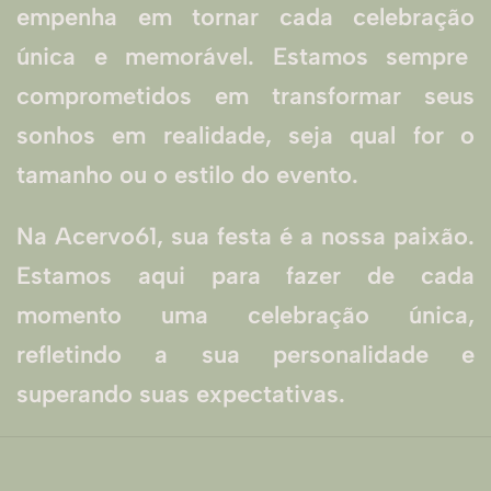
empenha em tornar cada celebração
única e memorável. Estamos sempre
comprometidos em transformar seus
sonhos em realidade, seja qual for o
tamanho ou o estilo do evento.
Na Acervo61, sua festa é a nossa paixão.
Estamos aqui para fazer de cada
momento uma celebração única,
refletindo a sua personalidade e
superando suas expectativas.