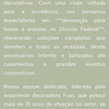
decorativos. Com uma visão voltada
para a excelência, nos tornamos
especialistas em **decoração para
festas e eventos no Distrito Federal**,
oferecendo soluções completas que
atendem a todas as ocasiões, desde
aniversários infantis e batizados até
casamentos e grandes eventos
corporativos.
Nossa equipe dedicada, liderada pela
experiente decoradora Fran, que possui
mais de 15 anos de atuação no setor, se