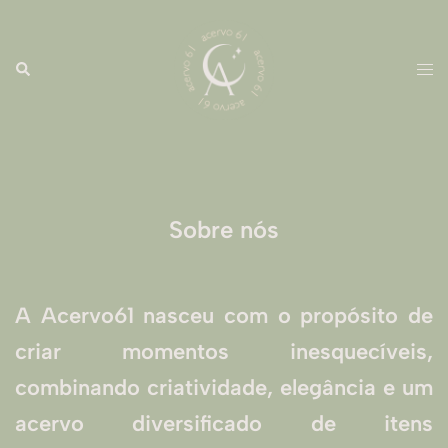
Sobre nós
A Acervo61 nasceu com o propósito de
criar momentos inesquecíveis,
combinando criatividade, elegância e um
acervo diversificado de itens