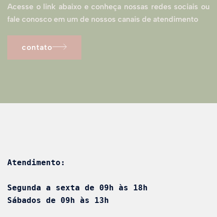
Acesse o link abaixo e conheça nossas redes sociais ou
fale conosco em um de nossos canais de atendimento
contato
Atendimento:
Segunda a sexta de 09h às 18h
Sábados de 09h às 13h